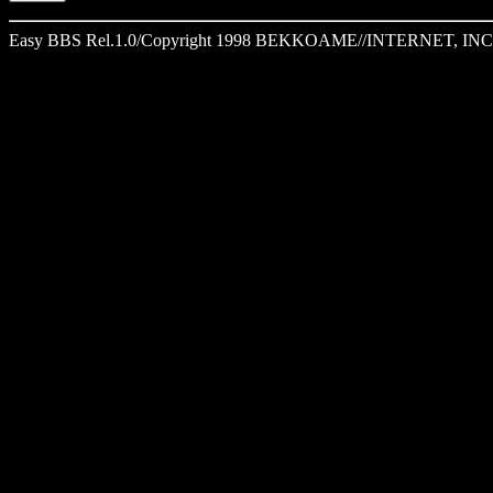
Easy BBS Rel.1.0/Copyright 1998 BEKKOAME//INTERNET, INC