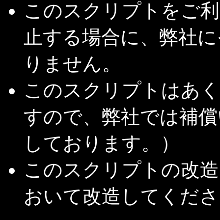
このスクリプトをご利
止する場合に、弊社に
りません。
このスクリプトはあく
すので、弊社では補償
しております。）
このスクリプトの改造
おいて改造してくださ