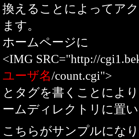
換えることによってアク
ます。
ホームページに
<IMG SRC="http://cgi1.bek
ユーザ名
/count.cgi">
とタグを書くことにより
ームディレクトリに置い
こちらがサンプルになり