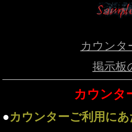
カウンタ
掲示板
カウンタ
●
カウンターご利用にあ