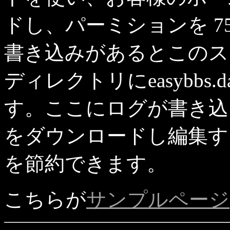
ドし、パーミションを 7
書き込みがあるとこのス
ディレクトリにeasybbs
す。ここにログが書き込
をダウンロードし編集す
を節約できます。
こちらが
サンプルページ