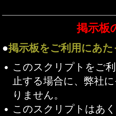
掲示板
●
掲示板をご利用にあた
このスクリプトをご利
止する場合に、弊社に
りません。
このスクリプトはあく